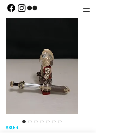
SKU: 1